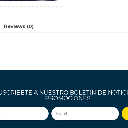
Reviews (0)
USCRÍBETE A NUESTRO BOLETÍN DE NOTICI
PROMOCIONES