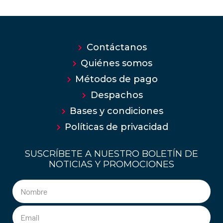
Contáctanos
Quiénes somos
Métodos de pago
Despachos
Bases y condiciones
Políticas de privacidad
SUSCRÍBETE A NUESTRO BOLETÍN DE
NOTICIAS Y PROMOCIONES