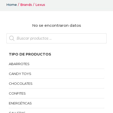
Home
/ Brands / Lexus
No se encontraron datos
TIPO DE PRODUCTOS
ABARROTES
CANDY TOYS
CHOCOLATES
CONFITES
ENERGÉTICAS