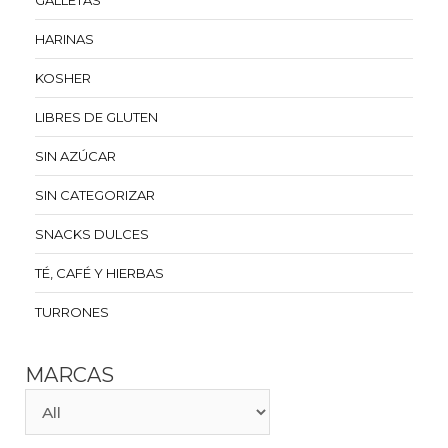
GALLETAS
HARINAS
KOSHER
LIBRES DE GLUTEN
SIN AZÚCAR
SIN CATEGORIZAR
SNACKS DULCES
TÉ, CAFÉ Y HIERBAS
TURRONES
MARCAS