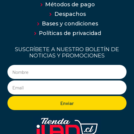
Métodos de pago
Despachos
Bases y condiciones
Políticas de privacidad
SUSCRÍBETE A NUESTRO BOLETÍN DE
NOTICIAS Y PROMOCIONES
Enviar