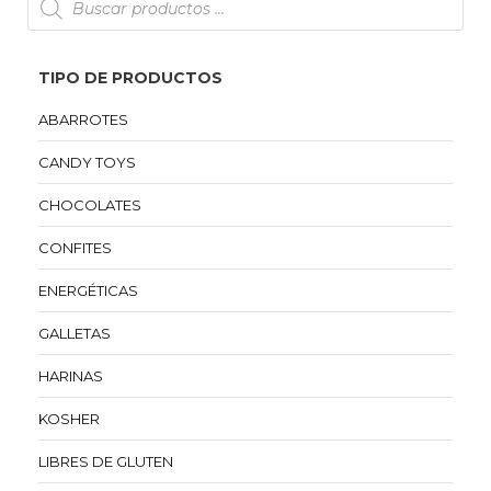
TIPO DE PRODUCTOS
ABARROTES
CANDY TOYS
CHOCOLATES
CONFITES
ENERGÉTICAS
GALLETAS
HARINAS
KOSHER
LIBRES DE GLUTEN