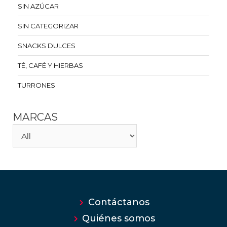
SIN AZÚCAR
SIN CATEGORIZAR
SNACKS DULCES
TÉ, CAFÉ Y HIERBAS
TURRONES
MARCAS
Contáctanos
Quiénes somos