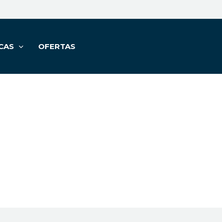
CAS
OFERTAS