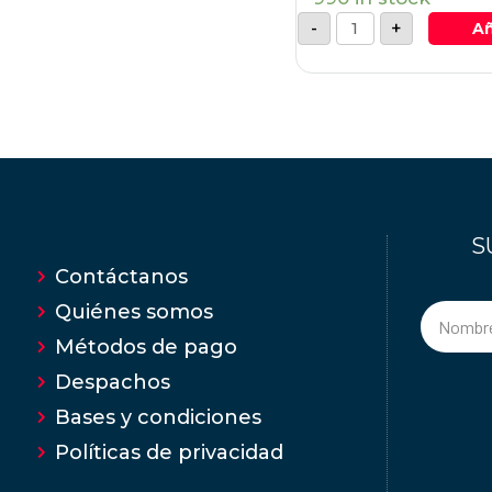
-
+
Añ
S
Contáctanos
Quiénes somos
Métodos de pago
Despachos
Bases y condiciones
Políticas de privacidad