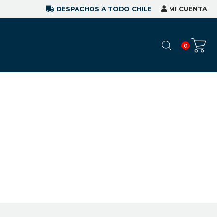
DESPACHOS A TODO CHILE
MI CUENTA
0