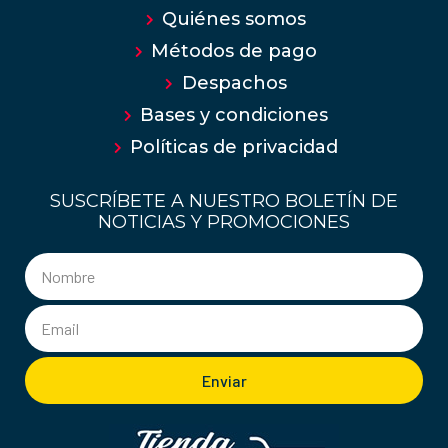
Quiénes somos
Métodos de pago
Despachos
Bases y condiciones
Políticas de privacidad
SUSCRÍBETE A NUESTRO BOLETÍN DE
NOTICIAS Y PROMOCIONES
Enviar