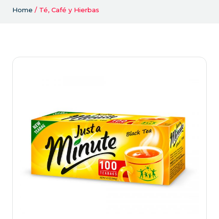
Home
/ Té, Café y Hierbas