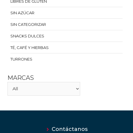
LIBRES DE GLUTEN
SIN AZÚCAR
SIN CATEGORIZAR
SNACKS DULCES
TÉ, CAFÉ Y HIERBAS
TURRONES
MARCAS
Contáctanos