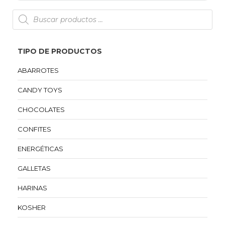
TIPO DE PRODUCTOS
ABARROTES
CANDY TOYS
CHOCOLATES
CONFITES
ENERGÉTICAS
GALLETAS
HARINAS
KOSHER