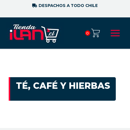
DESPACHOS A TODO CHILE
0
TÉ, CAFÉ Y HIERBAS