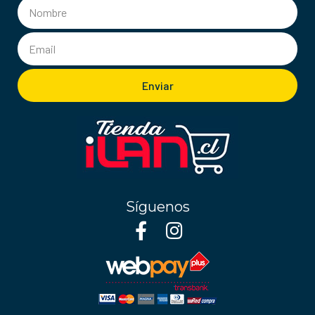
Enviar
Síguenos