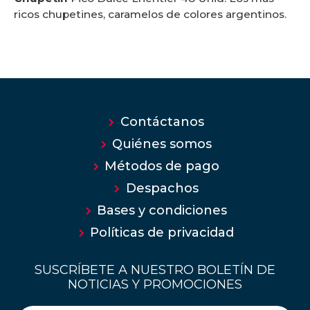
ricos chupetines, caramelos de colores argentinos.
Contáctanos
Quiénes somos
Métodos de pago
Despachos
Bases y condiciones
Políticas de privacidad
SUSCRÍBETE A NUESTRO BOLETÍN DE
NOTICIAS Y PROMOCIONES