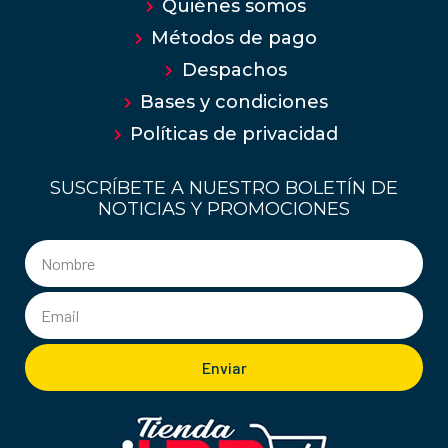
Quiénes somos
Métodos de pago
Despachos
Bases y condiciones
Políticas de privacidad
SUSCRÍBETE A NUESTRO BOLETÍN DE
NOTICIAS Y PROMOCIONES
Enviar