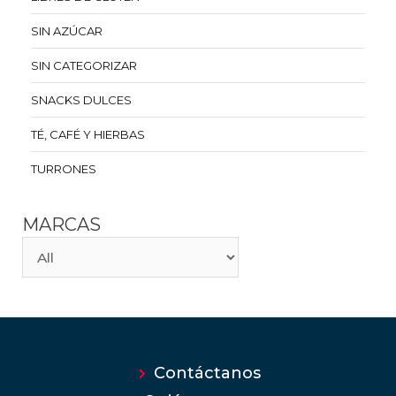
SIN AZÚCAR
SIN CATEGORIZAR
SNACKS DULCES
TÉ, CAFÉ Y HIERBAS
TURRONES
MARCAS
Contáctanos