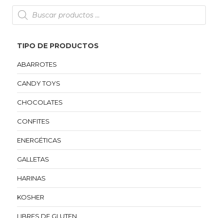
TIPO DE PRODUCTOS
ABARROTES
CANDY TOYS
CHOCOLATES
CONFITES
ENERGÉTICAS
GALLETAS
HARINAS
KOSHER
LIBRES DE GLUTEN