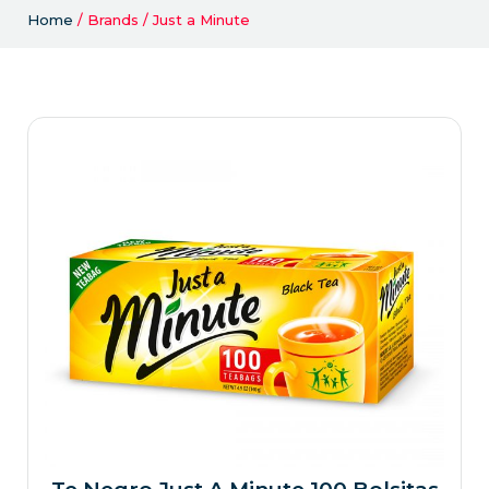
Home
/ Brands / Just a Minute