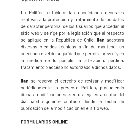
La Política establece las condiciones generales
relativas a la protección y tratamiento de los datos
de carácter personal de los Usuarios que accedan al
sitio web y se rige por la legislación que al respecto
se aplique en la República de Chile.
Ilan
adoptará
diversas medidas técnicas a fin de mantener un
adecuado nivel de seguridad que permita prevenir, en
la medida de lo posible, la alteración, pérdida,
tratamiento o acceso no autorizado a dichos datos.
Ilan
se reserva el derecho de revisar y modificar
periódicamente la presente Política, produciendo
dichas modificaciones efectos legales a contar del
día hábil siguiente contado desde la fecha de
publicación de la modificación en el sitio web.
FORMULARIOS ONLINE