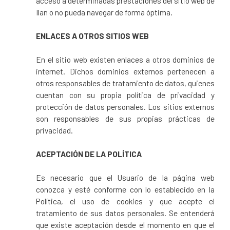
acceso a determinadas prestaciones del sitio web de
Ilan o no pueda navegar de forma óptima.
ENLACES A OTROS SITIOS WEB
En el sitio web existen enlaces a otros dominios de
internet. Dichos dominios externos pertenecen a
otros responsables de tratamiento de datos, quienes
cuentan con su propia política de privacidad y
protección de datos personales. Los sitios externos
son responsables de sus propias prácticas de
privacidad.
ACEPTACIÓN DE LA POLÍTICA
Es necesario que el Usuario de la página web
conozca y esté conforme con lo establecido en la
Política, el uso de cookies y que acepte el
tratamiento de sus datos personales. Se entenderá
que existe aceptación desde el momento en que el