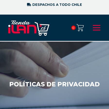
DESPACHOS A TODO CHILE
0
POLÍTICAS DE PRIVACIDAD