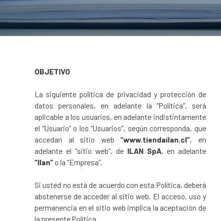
OBJETIVO
La siguiente política de privacidad y protección de
datos personales, en adelante la “Política”, será
aplicable a los usuarios, en adelante indistintamente
el “Usuario” o los “Usuarios”, según corresponda, que
accedan al sitio web
“www.tiendailan.cl”
, en
adelante el “sitio web”, de
ILAN SpA
, en adelante
“Ilan”
o la “Empresa”.
Si usted no está de acuerdo con esta Política, deberá
abstenerse de acceder al sitio web. El acceso, uso y
permanencia en el sitio web implica la aceptación de
la presente Política.