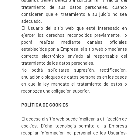
tratamiento de sus datos personales, cuando
consideren que el tratamiento a su juicio no sea
adecuado.
El Usuario del sitio web que esté interesado en
ejercer los derechos reconocidos previamente, lo
podrá realizar mediante canales oficiales
establecidos por la Empresa, el sitio web o mediante
correcto electrónico enviado al responsable del
tratamiento de los datos personales.
No podrá solicitarse supresión, rectificación,
anulación o bloqueo de datos personales en los casos
en que la ley mandate el tratamiento de estos o
reconozca una obligación superior.
POLÍTICA DE COOKIES
El acceso al sitio web puede implicar la utilización de
cookies. Dicha tecnología permite a la Empresa
recopilar información no personal de los Usuarios,