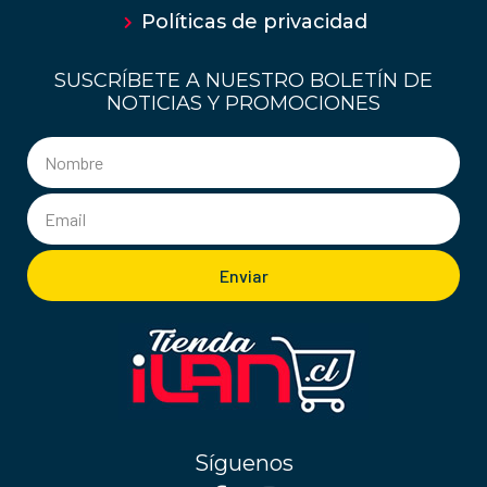
Políticas de privacidad
SUSCRÍBETE A NUESTRO BOLETÍN DE
NOTICIAS Y PROMOCIONES
Enviar
Síguenos