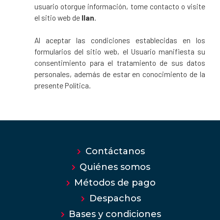
usuario otorgue información, tome contacto o visite
el sitio web de
Ilan
.
Al aceptar las condiciones establecidas en los
formularios del sitio web, el Usuario manifiesta su
consentimiento para el tratamiento de sus datos
personales, además de estar en conocimiento de la
presente Política.
Contáctanos
Quiénes somos
Métodos de pago
Despachos
Bases y condiciones