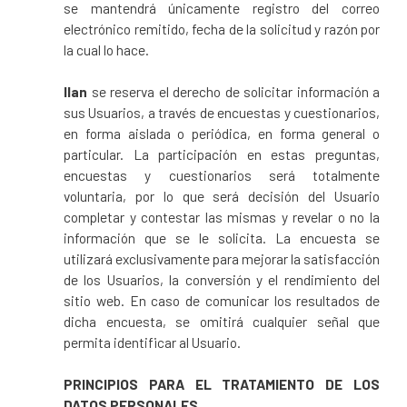
se mantendrá únicamente registro del correo
electrónico remitido, fecha de la solicitud y razón por
la cual lo hace.
Ilan
se reserva el derecho de solicitar información a
sus Usuarios, a través de encuestas y cuestionarios,
en forma aislada o periódica, en forma general o
particular. La participación en estas preguntas,
encuestas y cuestionarios será totalmente
voluntaria, por lo que será decisión del Usuario
completar y contestar las mismas y revelar o no la
información que se le solicita. La encuesta se
utilizará exclusivamente para mejorar la satisfacción
de los Usuarios, la conversión y el rendimiento del
sitio web. En caso de comunicar los resultados de
dicha encuesta, se omitirá cualquier señal que
permita identificar al Usuario.
PRINCIPIOS PARA EL TRATAMIENTO DE LOS
DATOS PERSONALES.