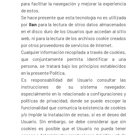
para facilitar la navegación y mejorar la experiencia
de estos.
Se hace presente que esta tecnología no es utilizada
por
Ilan
para la lectura de otros datos almacenados
en el disco duro de los Usuarios que accedan al sitio
web, ni para la lectura de los archivos cookie creados
por otros proveedores de servicios de Internet.
Cualquier información recopilada a través de cookies,
que conjuntamente permita identificar a una
persona, se tratará bajo los principios establecidos
en la presente Política.
Es responsabilidad del Usuario consultar las
instrucciones de su sistema navegador,
especialmente en lo relacionado a configuraciones y
políticas de privacidad, donde se puede escoger la
funcionalidad que comunica la existencia de cookies
y/o impide la instalación de estas, si es el deseo del
Usuario. Sin embargo, se debe considerar que sin
cookies es posible que el Usuario no pueda tener