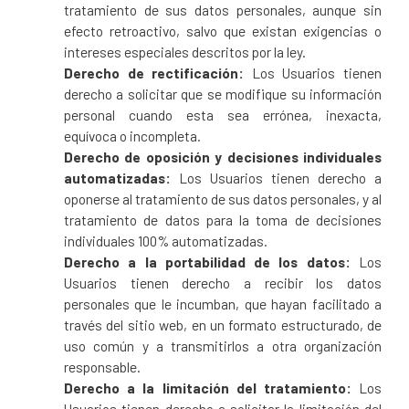
tratamiento de sus datos personales, aunque sin
efecto retroactivo, salvo que existan exigencias o
intereses especiales descritos por la ley.
Derecho de rectificación:
Los Usuarios tienen
derecho a solicitar que se modifique su información
personal cuando esta sea errónea, inexacta,
equívoca o incompleta.
Derecho de oposición y decisiones individuales
automatizadas:
Los Usuarios tienen derecho a
oponerse al tratamiento de sus datos personales, y al
tratamiento de datos para la toma de decisiones
individuales 100% automatizadas.
Derecho a la portabilidad de los datos:
Los
Usuarios tienen derecho a recibir los datos
personales que le incumban, que hayan facilitado a
través del sitio web, en un formato estructurado, de
uso común y a transmitirlos a otra organización
responsable.
Derecho a la limitación del tratamiento:
Los
Usuarios tienen derecho a solicitar la limitación del