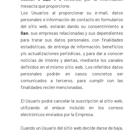
inexacta que proporcione.
Los Usuarios al proporcionar su e-mail, datos
personales e información de contacto en formularios
del sitio web, estarán dando su consentimiento a
Ilan
, sus empresas relacionadas y sus dependientes
para tratar sus datos personales, con finalidades
estadísticas, de entrega de información, beneficios
y/o actualizaciones periódicas, y para dar a conocer
noticias de interés y alertas, mediante los canales
definidos en el mismo sitio web. Los referidos datos
personales podrán en casos concretos ser
comunicados a terceros, para cumplir con las
finalidades recién mencionadas.
El Usuario podrá cancelar la suscripción al sitio web,
utilizando el enlace incluido en los correos
electrónicos enviados por la Empresa.
Cuando un Usuario del sitio web decide darse de baja,