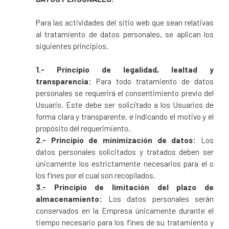
Para las actividades del sitio web que sean relativas
al tratamiento de datos personales, se aplican los
siguientes principios.
1.- Principio de legalidad, lealtad y
transparencia:
Para todo tratamiento de datos
personales se requerirá el consentimiento previo del
Usuario. Este debe ser solicitado a los Usuarios de
forma clara y transparente, e indicando el motivo y el
propósito del requerimiento.
2.- Principio de minimización de datos:
Los
datos personales solicitados y tratados deben ser
únicamente los estrictamente necesarios para el o
los fines por el cual son recopilados.
3.- Principio de limitación del plazo de
almacenamiento:
Los datos personales serán
conservados en la Empresa únicamente durante el
tiempo necesario para los fines de su tratamiento y