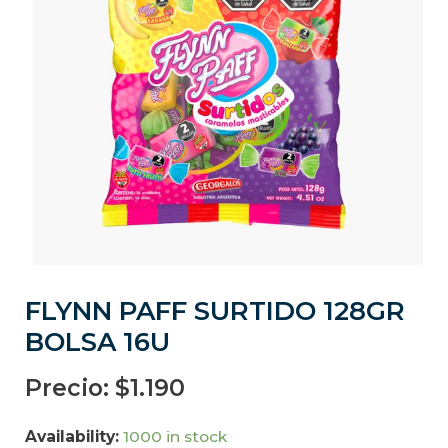
FLYNN PAFF SURTIDO 128GR
BOLSA 16U
Precio:
$
1.190
Availability:
1000 in stock