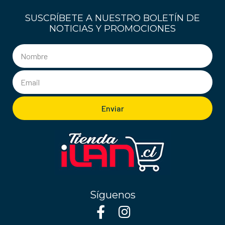
SUSCRÍBETE A NUESTRO BOLETÍN DE
NOTICIAS Y PROMOCIONES
Enviar
Síguenos