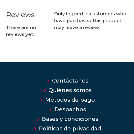
Reviews
Only logged in customers who
have purchased this product
may leave a review.
There are no
reviews yet.
Contáctanos
Quiénes somos
Métodos de pago
Despachos
Bases y condiciones
Políticas de privacidad