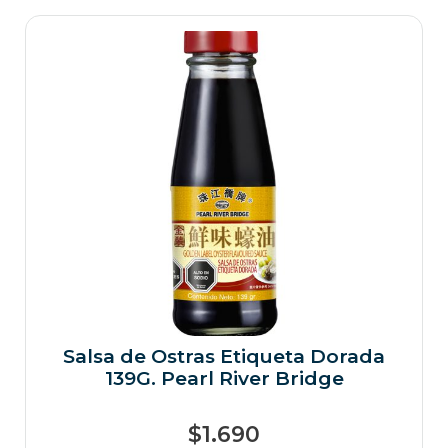
Salsa de Ostras Etiqueta Dorada
139G. Pearl River Bridge
$
1.690