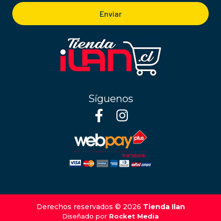
Enviar
Síguenos
Derechos reservados © 2026
Tienda Ilan
Diseñado por
Rocket Media