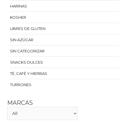
HARINAS
KOSHER
LIBRES DE GLUTEN
SIN AZÚCAR
SIN CATEGORIZAR
SNACKS DULCES
TÉ, CAFÉ Y HIERBAS
TURRONES
MARCAS