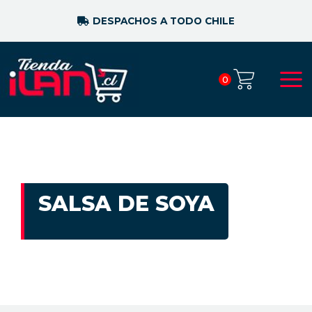
DESPACHOS A TODO CHILE
0
SALSA DE SOYA