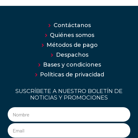
Contáctanos
Quiénes somos
Métodos de pago
Despachos
Bases y condiciones
Políticas de privacidad
SUSCRÍBETE A NUESTRO BOLETÍN DE
NOTICIAS Y PROMOCIONES