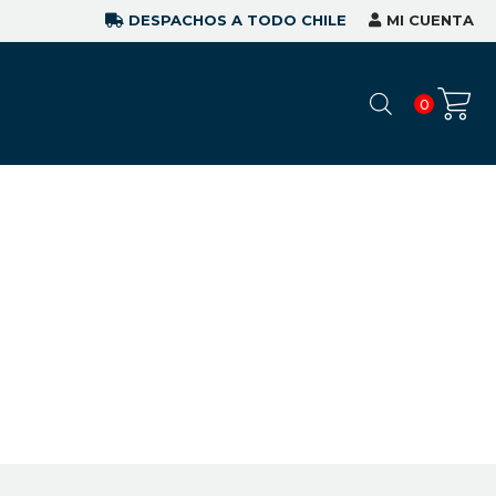
DESPACHOS A TODO CHILE
MI CUENTA
0