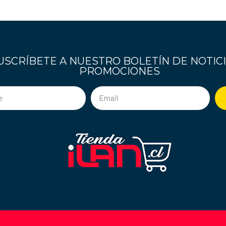
USCRÍBETE A NUESTRO BOLETÍN DE NOTICI
PROMOCIONES