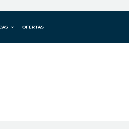
CAS
OFERTAS