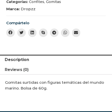
Categorías:
Confites
,
Gomitas
Marca:
Dropzz
Compártelo
Description
Reviews (0)
Gomitas surtidas con figuras temáticas del mundo
marino. Bolsa de 60g.