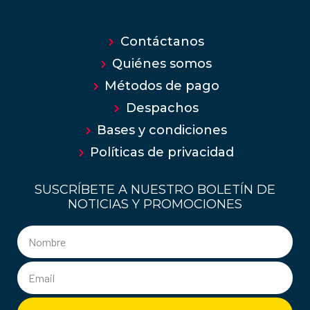
Contáctanos
Quiénes somos
Métodos de pago
Despachos
Bases y condiciones
Políticas de privacidad
SUSCRÍBETE A NUESTRO BOLETÍN DE
NOTICIAS Y PROMOCIONES