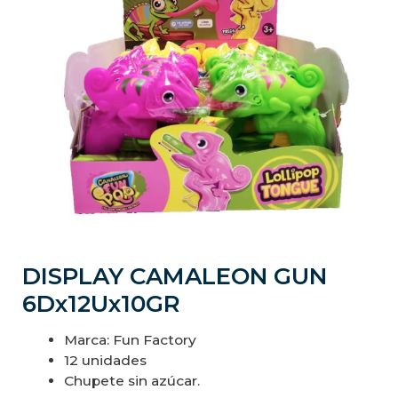
DISPLAY CAMALEON GUN
6Dx12Ux10GR
Marca: Fun Factory
12 unidades
Chupete sin azúcar.