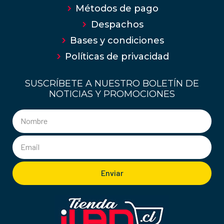
Métodos de pago
Despachos
Bases y condiciones
Políticas de privacidad
SUSCRÍBETE A NUESTRO BOLETÍN DE
NOTICIAS Y PROMOCIONES
Enviar