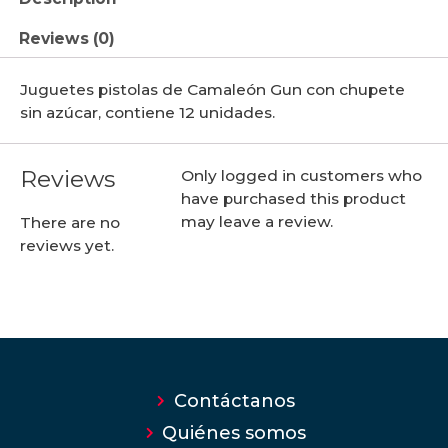
Reviews (0)
Juguetes pistolas de Camaleón Gun con chupete
sin azúcar, contiene 12 unidades.
Reviews
Only logged in customers who
have purchased this product
may leave a review.
There are no
reviews yet.
Contáctanos
Quiénes somos