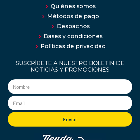
Quiénes somos
Métodos de pago
Despachos
Bases y condiciones
Políticas de privacidad
SUSCRÍBETE A NUESTRO BOLETÍN DE
NOTICIAS Y PROMOCIONES
Enviar