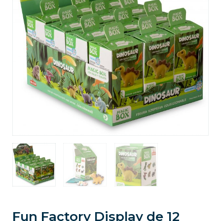
Fun Factory Display de 12