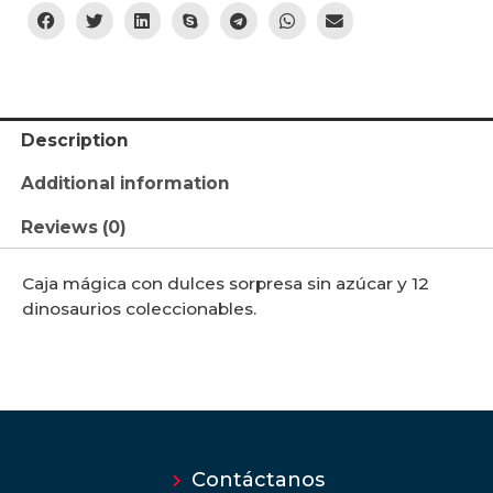
Description
Additional information
Reviews (0)
Caja mágica con dulces sorpresa sin azúcar y 12
dinosaurios coleccionables.
Contáctanos