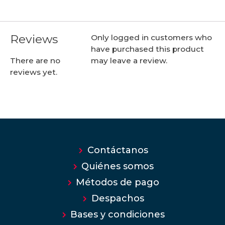
Reviews
Only logged in customers who
have purchased this product
may leave a review.
There are no
reviews yet.
Contáctanos
Quiénes somos
Métodos de pago
Despachos
Bases y condiciones