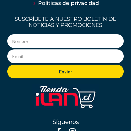
Políticas de privacidad
SUSCRÍBETE A NUESTRO BOLETÍN DE
NOTICIAS Y PROMOCIONES
Enviar
Síguenos