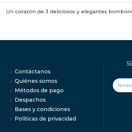
Un corazón de 3 deliciosos y elegantes bombones 
S
Contáctanos
Quiénes somos
Métodos de pago
Despachos
Bases y condiciones
Políticas de privacidad