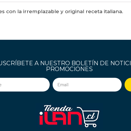
con la irremplazable y original receta italiana.
USCRÍBETE A NUESTRO BOLETÍN DE NOTICI
PROMOCIONES