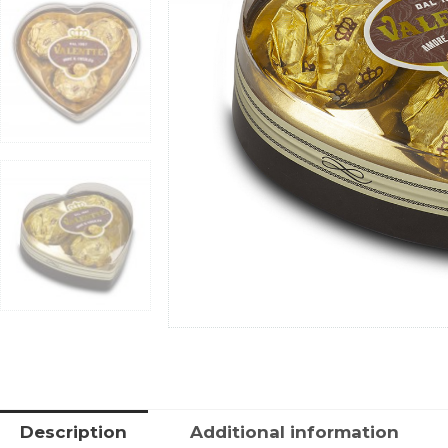
Description
Additional information