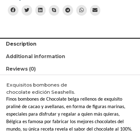
Description
Additional information
Reviews (0)
Exquisitos bombones de
chocolate edición Seashells.
Finos bombones de Chocolate belga rellenos de exquisito
praliné de cacao y avellanas, en forma de figuras marinas,
especiales para disfrutar y regalar a quien más quieras,
Bélgica es famosa por fabricar los mejores chocolates del
mundo, su única receta revela el sabor del chocolate al 100%.