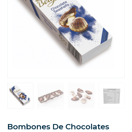
Bombones De Chocolates