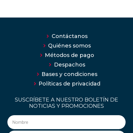
Contáctanos
Quiénes somos
Métodos de pago
Despachos
Bases y condiciones
Políticas de privacidad
SUSCRÍBETE A NUESTRO BOLETÍN DE
NOTICIAS Y PROMOCIONES