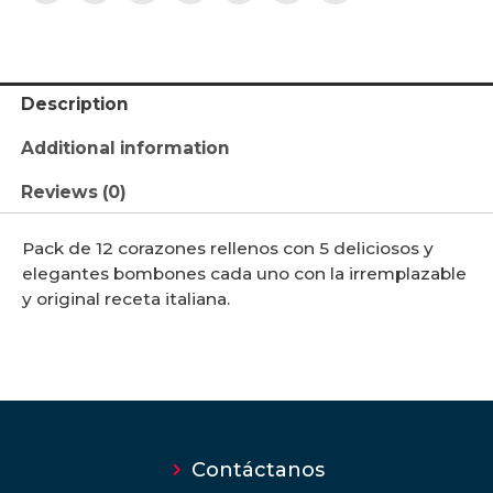
Description
Additional information
Reviews (0)
Pack de 12 corazones rellenos con 5 deliciosos y
elegantes bombones cada uno con la irremplazable
y original receta italiana.
Contáctanos