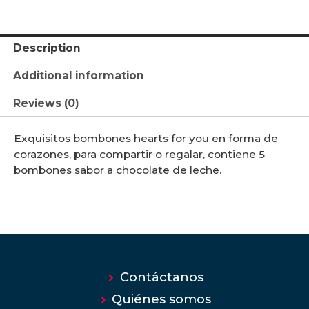
Description
Additional information
Reviews (0)
Exquisitos bombones hearts for you en forma de
corazones, para compartir o regalar, contiene 5
bombones sabor a chocolate de leche.
Contáctanos
Quiénes somos