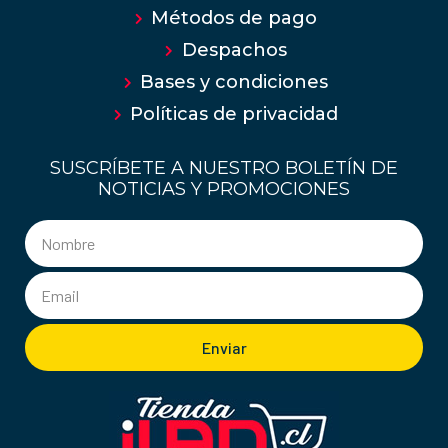
Métodos de pago
Despachos
Bases y condiciones
Políticas de privacidad
SUSCRÍBETE A NUESTRO BOLETÍN DE
NOTICIAS Y PROMOCIONES
Enviar