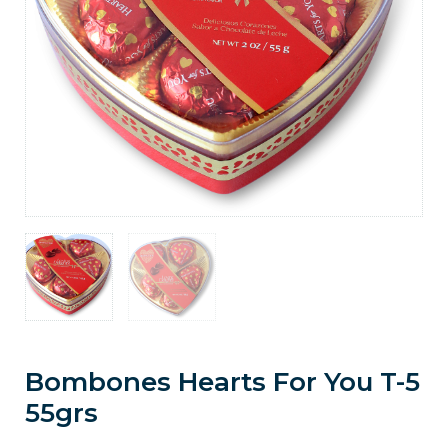
Bombones Hearts For You T-5
55grs