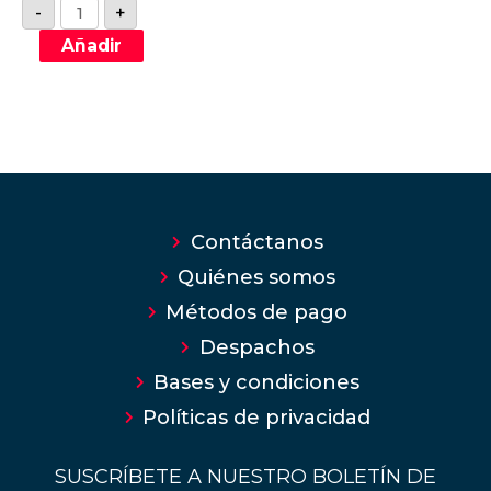
-
+
Añadir
Contáctanos
Quiénes somos
Métodos de pago
Despachos
Bases y condiciones
Políticas de privacidad
SUSCRÍBETE A NUESTRO BOLETÍN DE