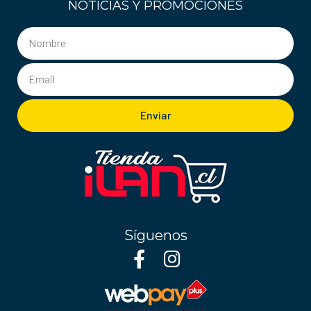
NOTICIAS Y PROMOCIONES
Enviar
Síguenos