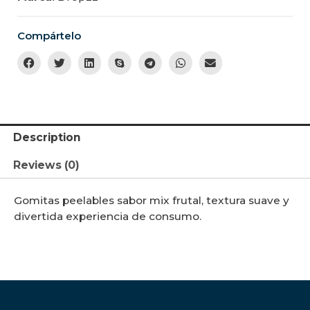
Compártelo
Description
Reviews (0)
Gomitas peelables sabor mix frutal, textura suave y
divertida experiencia de consumo.