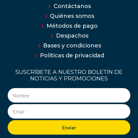
Contáctanos
Quiénes somos
Métodos de pago
Despachos
Bases y condiciones
Políticas de privacidad
SUSCRÍBETE A NUESTRO BOLETÍN DE
NOTICIAS Y PROMOCIONES
Enviar