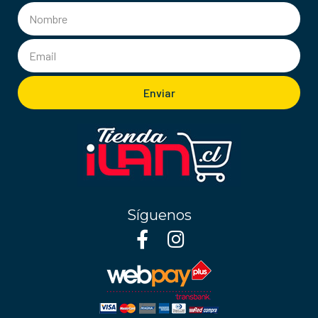
Enviar
Síguenos