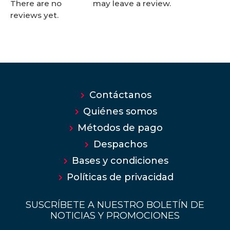
may leave a review.
There are no
reviews yet.
Contáctanos
Quiénes somos
Métodos de pago
Despachos
Bases y condiciones
Políticas de privacidad
SUSCRÍBETE A NUESTRO BOLETÍN DE
NOTICIAS Y PROMOCIONES