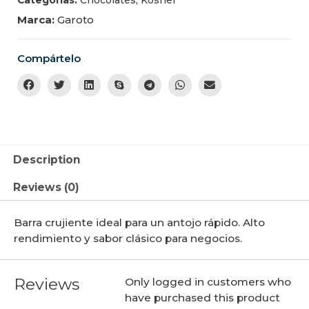
Marca:
Garoto
Compártelo
Description
Reviews (0)
Barra crujiente ideal para un antojo rápido. Alto
rendimiento y sabor clásico para negocios.
Reviews
Only logged in customers who
have purchased this product