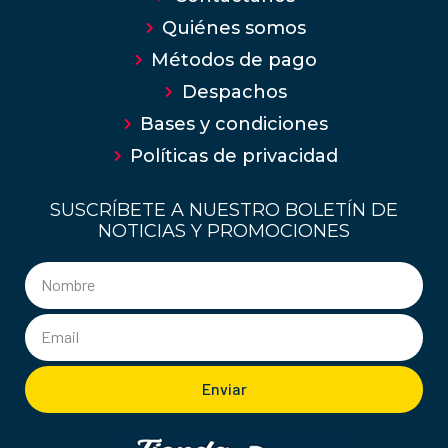
Quiénes somos
Métodos de pago
Despachos
Bases y condiciones
Políticas de privacidad
SUSCRÍBETE A NUESTRO BOLETÍN DE
NOTICIAS Y PROMOCIONES
Enviar