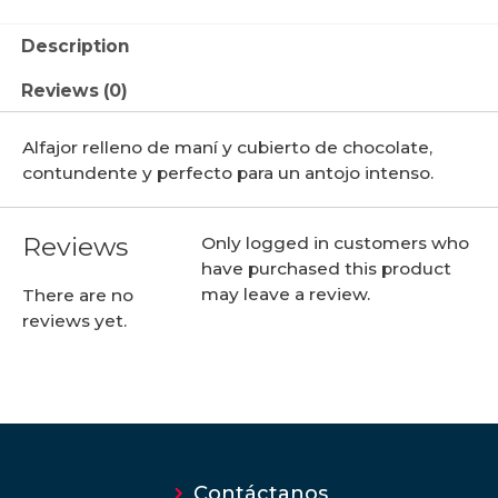
Description
Reviews (0)
Alfajor relleno de maní y cubierto de chocolate,
contundente y perfecto para un antojo intenso.
Reviews
Only logged in customers who
have purchased this product
may leave a review.
There are no
reviews yet.
Contáctanos