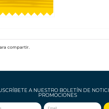
ara compartir.
USCRÍBETE A NUESTRO BOLETÍN DE NOTICI
PROMOCIONES