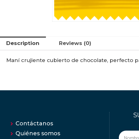
Description
Reviews (0)
Maní crujiente cubierto de chocolate, perfecto p
S
Contáctanos
Quiénes somos