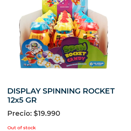
DISPLAY SPINNING ROCKET
12x5 GR
Precio:
$
19.990
Out of stock