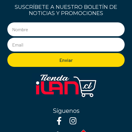
SUSCRÍBETE A NUESTRO BOLETÍN DE
NOTICIAS Y PROMOCIONES
Enviar
Síguenos