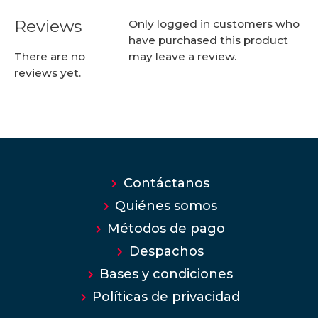
Reviews
Only logged in customers who
have purchased this product
may leave a review.
There are no
reviews yet.
Contáctanos
Quiénes somos
Métodos de pago
Despachos
Bases y condiciones
Políticas de privacidad