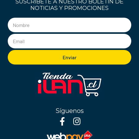
SUSCRÍBETE A NUESTRO BOLETÍN DE
NOTICIAS Y PROMOCIONES
Enviar
Síguenos