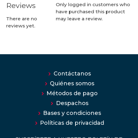
Reviews
Only logged in customers who
have purchased this product
may leave a review.
There are no
reviews yet.
Contáctanos
Quiénes somos
Métodos de pago
Despachos
Bases y condiciones
Políticas de privacidad