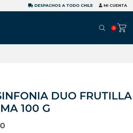
DESPACHOS A TODO CHILE
MI CUENTA
0
INFONIA DUO FRUTILLA
MA 100 G
00