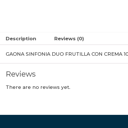
Description
Reviews (0)
GAONA SINFONIA DUO FRUTILLA CON CREMA 10
Reviews
There are no reviews yet.