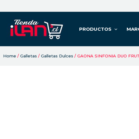
PRODUCTOS
MAR
Home
/
Galletas
/
Galletas Dulces
/ GAONA SINFONIA DUO FRUT