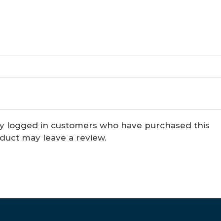
y logged in customers who have purchased this
duct may leave a review.