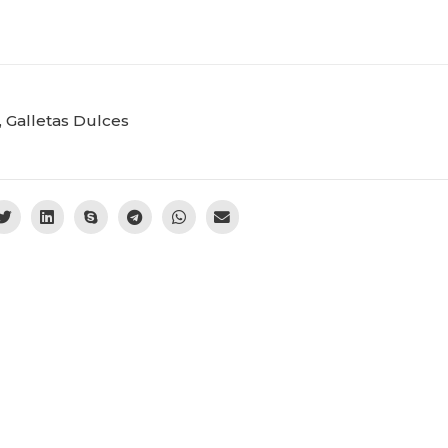
,
Galletas Dulces