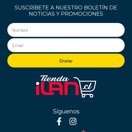
SUSCRÍBETE A NUESTRO BOLETÍN DE
NOTICIAS Y PROMOCIONES
Enviar
Síguenos