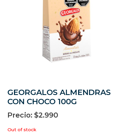
GEORGALOS ALMENDRAS
CON CHOCO 100G
Precio:
$
2.990
Out of stock