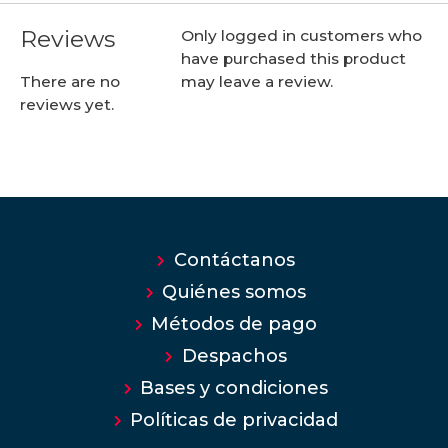
Reviews
Only logged in customers who
have purchased this product
may leave a review.
There are no
reviews yet.
Contáctanos
Quiénes somos
Métodos de pago
Despachos
Bases y condiciones
Políticas de privacidad