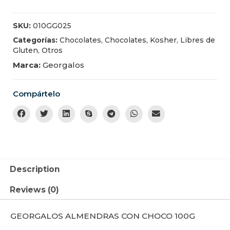
SKU:
010GG025
Categorías:
Chocolates
,
Chocolates
,
Kosher
,
Libres de
Gluten
,
Otros
Marca:
Georgalos
Compártelo
Description
Reviews (0)
GEORGALOS ALMENDRAS CON CHOCO 100G