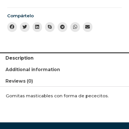
Compártelo
Description
Additional information
Reviews (0)
Gomitas masticables con forma de pececitos.