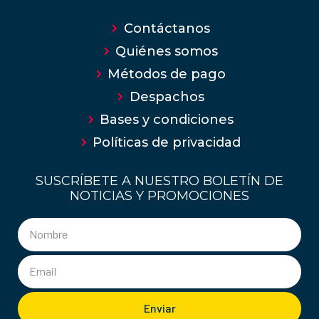
Contáctanos
Quiénes somos
Métodos de pago
Despachos
Bases y condiciones
Políticas de privacidad
SUSCRÍBETE A NUESTRO BOLETÍN DE
NOTICIAS Y PROMOCIONES
Enviar