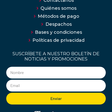
Contáctanos
Quiénes somos
Métodos de pago
Despachos
Bases y condiciones
Políticas de privacidad
SUSCRÍBETE A NUESTRO BOLETÍN DE
NOTICIAS Y PROMOCIONES
Enviar