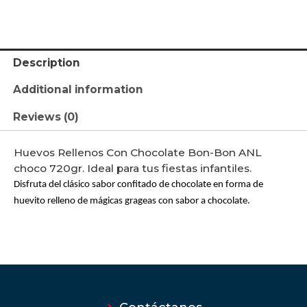
Description
Additional information
Reviews (0)
Huevos Rellenos Con Chocolate Bon-Bon ANL
choco 720gr. Ideal para tus fiestas infantiles.
Disfruta del clásico sabor confitado de chocolate en forma de
huevito relleno de mágicas grageas con sabor a chocolate.