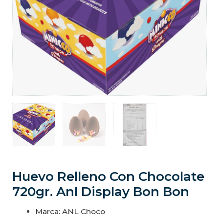
Huevo Relleno Con Chocolate
720gr. Anl Display Bon Bon
Marca: ANL Choco