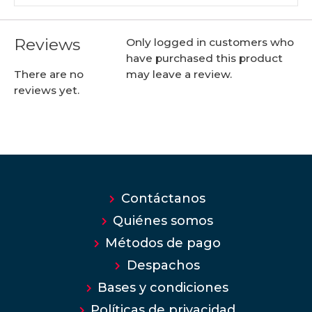
Reviews
Only logged in customers who
have purchased this product
may leave a review.
There are no
reviews yet.
Contáctanos
Quiénes somos
Métodos de pago
Despachos
Bases y condiciones
Políticas de privacidad