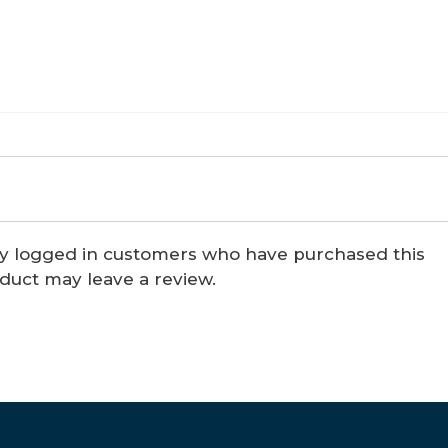
y logged in customers who have purchased this
duct may leave a review.