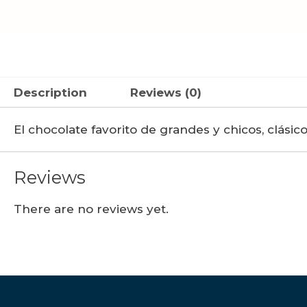
Description
Reviews (0)
El chocolate favorito de grandes y chicos, clásic
Reviews
There are no reviews yet.