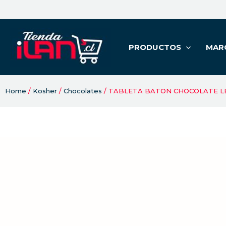
PRODUCTOS
MAR
Home
/
Kosher
/
Chocolates
/ TABLETA BATON CHOCOLATE LE