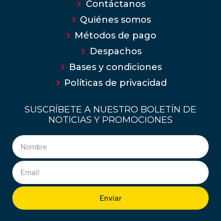
Contáctanos
Quiénes somos
Métodos de pago
Despachos
Bases y condiciones
Políticas de privacidad
SUSCRÍBETE A NUESTRO BOLETÍN DE
NOTICIAS Y PROMOCIONES
Enviar