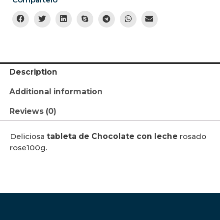
Description
Additional information
Reviews (0)
Deliciosa
tableta de Chocolate con leche
rosado
rose100g.