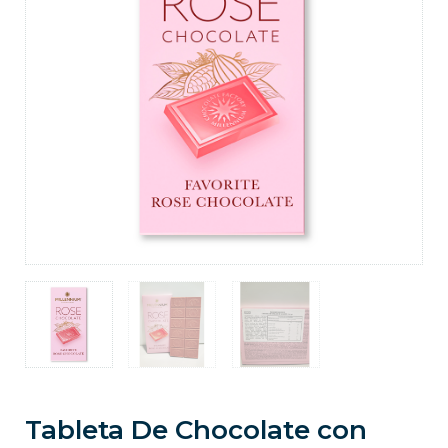
Tableta De Chocolate con