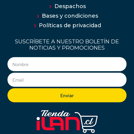
Despachos
Bases y condiciones
Políticas de privacidad
SUSCRÍBETE A NUESTRO BOLETÍN DE
NOTICIAS Y PROMOCIONES
Enviar