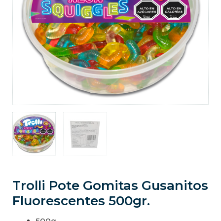
Trolli Pote Gomitas Gusanitos
Fluorescentes 500gr.
500g.