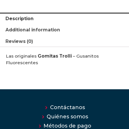
Description
Additional information
Reviews (0)
Las originales
Gomitas Trolli
– Gusanitos
Fluorescentes
Contáctanos
Quiénes somos
Métodos de pago