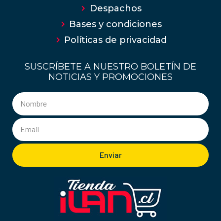
Despachos
Bases y condiciones
Políticas de privacidad
SUSCRÍBETE A NUESTRO BOLETÍN DE
NOTICIAS Y PROMOCIONES
Enviar