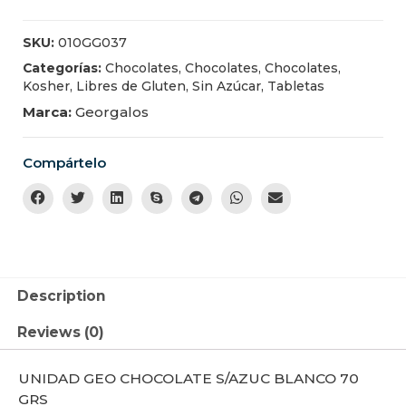
SKU:
010GG037
Categorías:
Chocolates
,
Chocolates
,
Chocolates
,
Kosher
,
Libres de Gluten
,
Sin Azúcar
,
Tabletas
Marca:
Georgalos
Compártelo
Description
Reviews (0)
UNIDAD GEO CHOCOLATE S/AZUC BLANCO 70
GRS