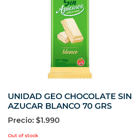
UNIDAD GEO CHOCOLATE SIN
AZUCAR BLANCO 70 GRS
Precio:
$
1.990
Out of stock