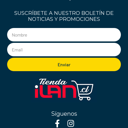
SUSCRÍBETE A NUESTRO BOLETÍN DE
NOTICIAS Y PROMOCIONES
Enviar
Síguenos