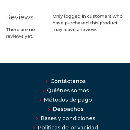
Reviews
Only logged in customers who
have purchased this product
may leave a review.
There are no
reviews yet.
Contáctanos
Quiénes somos
Métodos de pago
Despachos
Bases y condiciones
Políticas de privacidad