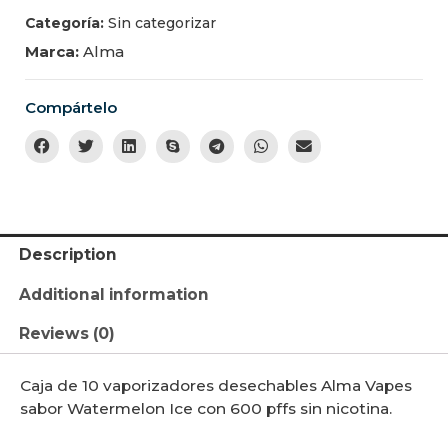
Categoría:
Sin categorizar
Marca:
Alma
Compártelo
Description
Additional information
Reviews (0)
Caja de 10 vaporizadores desechables Alma Vapes
sabor Watermelon Ice con 600 pffs sin nicotina.