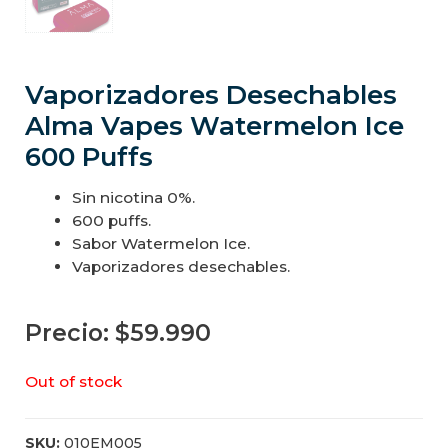
Vaporizadores Desechables
Alma Vapes Watermelon Ice
600 Puffs
Sin nicotina 0%.
600 puffs.
Sabor Watermelon Ice.
Vaporizadores desechables.
Precio:
$
59.990
Out of stock
SKU:
010EM005