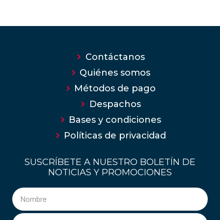
Contáctanos
Quiénes somos
Métodos de pago
Despachos
Bases y condiciones
Políticas de privacidad
SUSCRÍBETE A NUESTRO BOLETÍN DE
NOTICIAS Y PROMOCIONES