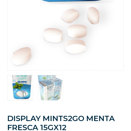
DISPLAY MINTS2GO MENTA
FRESCA 15GX12