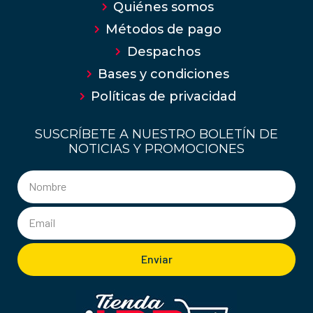
Quiénes somos
Métodos de pago
Despachos
Bases y condiciones
Políticas de privacidad
SUSCRÍBETE A NUESTRO BOLETÍN DE
NOTICIAS Y PROMOCIONES
Enviar