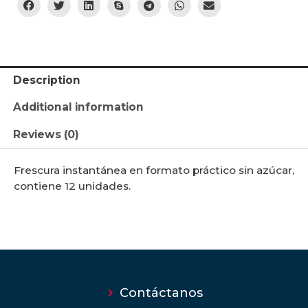
Description
Additional information
Reviews (0)
Frescura instantánea en formato práctico sin azúcar,
contiene 12 unidades.
Contáctanos