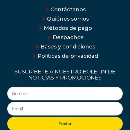
Contáctanos
Quiénes somos
Métodos de pago
Despachos
Bases y condiciones
Políticas de privacidad
SUSCRÍBETE A NUESTRO BOLETÍN DE
NOTICIAS Y PROMOCIONES
Enviar