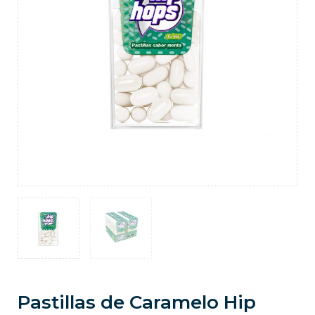
Pastillas de Caramelo Hip