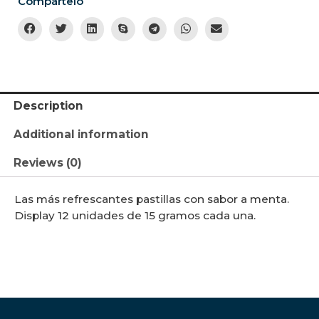
Compártelo
Description
Additional information
Reviews (0)
Las más refrescantes pastillas con sabor a menta.
Display 12 unidades de 15 gramos cada una.