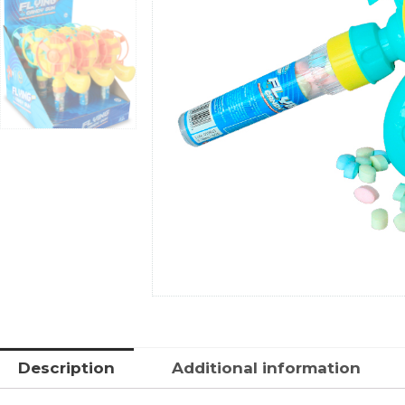
Description
Additional information