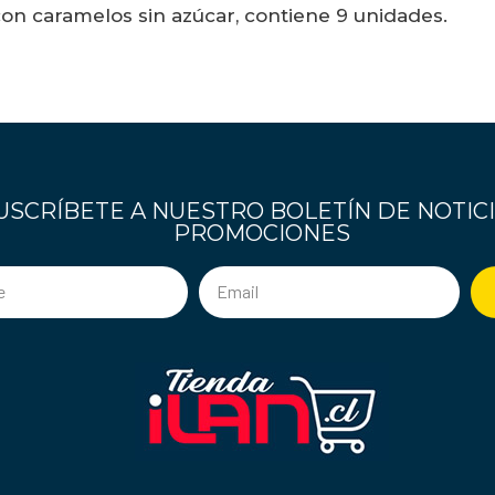
con caramelos sin azúcar, contiene 9 unidades.
USCRÍBETE A NUESTRO BOLETÍN DE NOTICI
PROMOCIONES