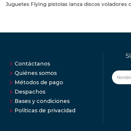
Juguetes Flying pistolas lanza discos voladores 
S
Contáctanos
Quiénes somos
Métodos de pago
Despachos
Bases y condiciones
Políticas de privacidad