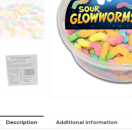
Description
Additional information