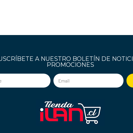
USCRÍBETE A NUESTRO BOLETÍN DE NOTICI
PROMOCIONES