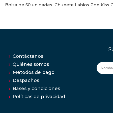
Bolsa de 50 unidades. Chupete Labios Pop Kiss 
S
Contáctanos
Quiénes somos
Métodos de pago
Despachos
Bases y condiciones
Políticas de privacidad