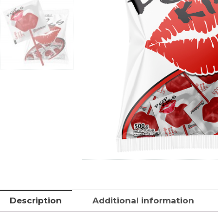
Description
Additional information