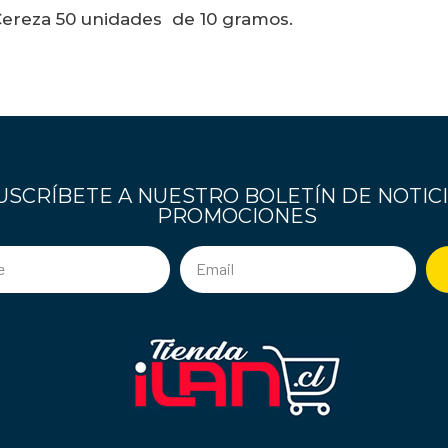
Cereza 50 unidades de 10 gramos.
USCRÍBETE A NUESTRO BOLETÍN DE NOTICI
PROMOCIONES