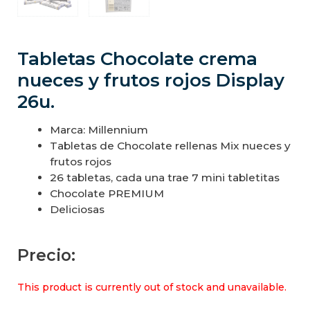
Tabletas Chocolate crema
nueces y frutos rojos Display
26u.
Marca: Millennium
Tabletas de Chocolate rellenas Mix nueces y
frutos rojos
26 tabletas, cada una trae 7 mini tabletitas
Chocolate PREMIUM
Deliciosas
Precio:
This product is currently out of stock and unavailable.