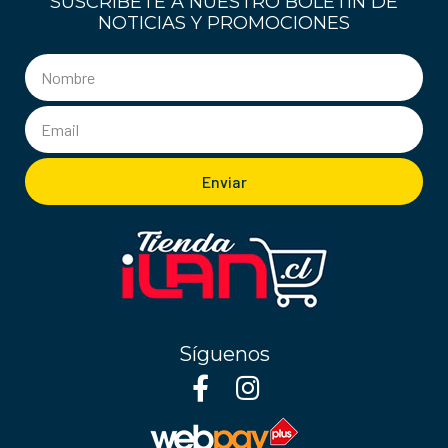
SUSCRÍBETE A NUESTRO BOLETÍN DE
NOTICIAS Y PROMOCIONES
Enviar
Síguenos