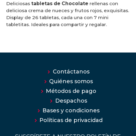
Deliciosas
tabletas de Chocolate
rellenas con
deliciosa crema de nueces y frutos rojos, exquisitas.
Display de 26 tabletas, cada una con 7 mini
tabletitas. Ideales para compartir y regalar.
Contáctanos
Quiénes somos
Métodos de pago
Despachos
Bases y condiciones
Políticas de privacidad