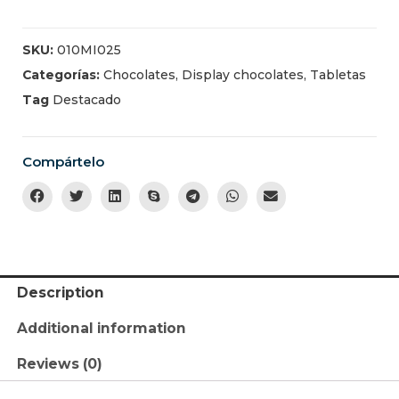
SKU:
010MI025
Categorías:
Chocolates
,
Display chocolates
,
Tabletas
Tag
Destacado
Compártelo
Description
Additional information
Reviews (0)