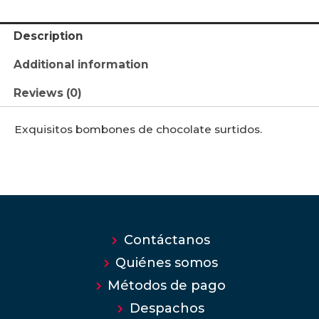
Description
Additional information
Reviews (0)
Exquisitos bombones de chocolate surtidos.
Contáctanos
Quiénes somos
Métodos de pago
Despachos