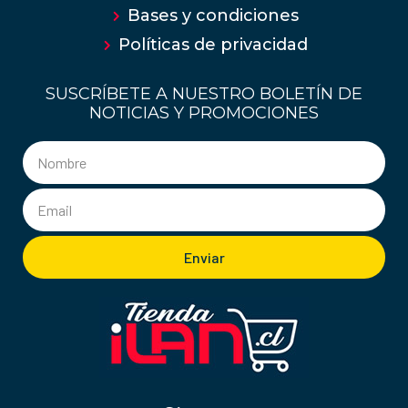
Bases y condiciones
Políticas de privacidad
SUSCRÍBETE A NUESTRO BOLETÍN DE
NOTICIAS Y PROMOCIONES
Enviar