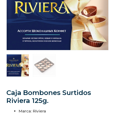
Caja Bombones Surtidos
Riviera 125g.
Marca: Riviera