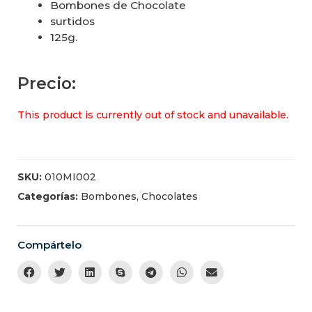
Bombones de Chocolate
surtidos
125g.
Precio:
This product is currently out of stock and unavailable.
SKU:
010MI002
Categorías:
Bombones
,
Chocolates
Compártelo